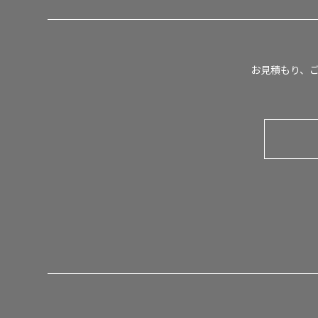
お見積もり、