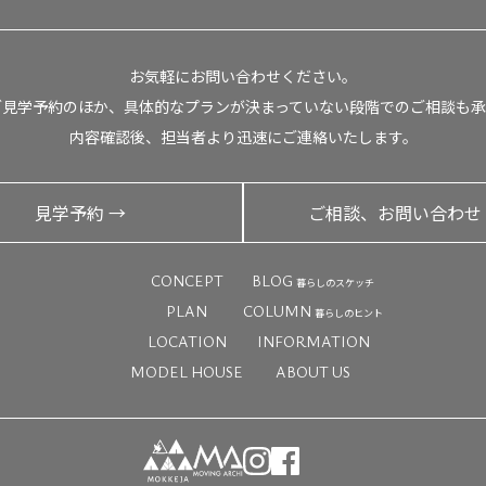
お気軽にお問い合わせください。
ご見学予約のほか、具体的なプランが決まっていない段階でのご相談も承
内容確認後、担当者より迅速にご連絡いたします。
見学予約 →
ご相談、お問い合わせ
CONCEPT
BLOG
暮らしのスケッチ
PLAN
COLUMN
暮らしのヒント
LOCATION
INFORMATION
MODEL HOUSE
ABOUT US