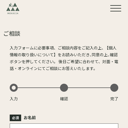
ご相談
入力フォームに必要事項、ご相談内容をご記入の上､ 【個人
情報の取り扱いについて】をお読みいただき､同意の上､確認
ボタンを押してください。 後日ご希望に合わせて、対面・電
話・オンラインにてご相談にお答えいたします。
入力
確認
完了
お名前