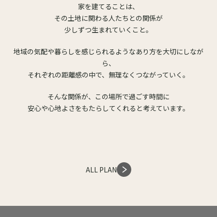
家を建てることは、
その土地に関わる人たちとの関係が
少しずつ生まれていくこと。
地域の気配や暮らしを感じられるようなあり方を大切にしなが
ら、
それぞれの距離感の中で、
無理なくつながっていく。
そんな関係が、この場所で過ごす時間に
安心や心地よさをもたらしてくれると考えています。
ALL PLAN