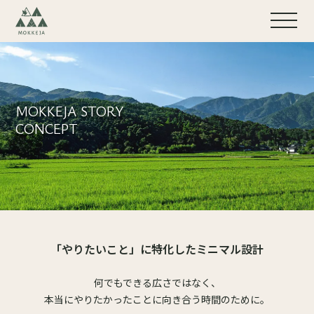
MOKKEJA STORY
CONCEPT
「やりたいこと」に特化した
ミニマル設計
何でもできる広さではなく、
本当にやりたかったことに向き合う時間のために。