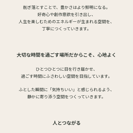
削ぎ落とすことで、豊かさはより鮮明になる。
好奇心や創作意欲を引き出し、
人生を楽しむためのエネルギーが生まれる空間を、
丁寧につくっていきます。
大切な時間を過ごす場所だからこそ、
心地よく
ひとつひとつに目を行き届かせ、
過ごす時間にふさわしい空間を目指しています。
ふとした瞬間に「気持ちいい」と感じられるよう、
静かに寄り添う空間をつくっていきます。
人とつながる