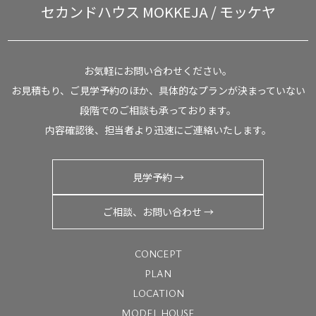
セカンドハウス
MOKKEJA / モッケヤ
お気軽にお問い合わせください。
お見積もり、ご見学予約のほか、具体的なプランが決まっていない
段階でのご相談も承っております。
内容確認後、担当者より迅速にご連絡いたします。
見学予約 →
ご相談、お問い合わせ →
CONCEPT
PLAN
LOCATION
MODEL HOUSE