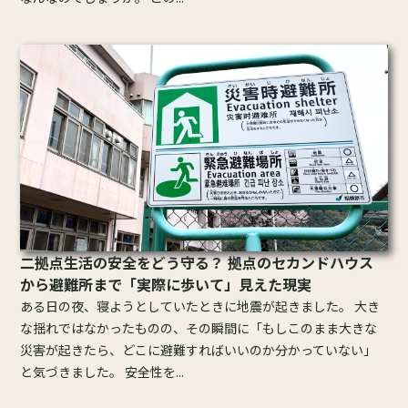
二拠点生活の安全をどう守る？ 拠点のセカンドハウス
から避難所まで「実際に歩いて」見えた現実
ある日の夜、寝ようとしていたときに地震が起きました。 大き
な揺れではなかったものの、その瞬間に「もしこのまま大きな
災害が起きたら、どこに避難すればいいのか分かっていない」
と気づきました。 安全性を...