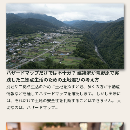
ハザードマップだけでは不十分？ 建築家が青野原で実
践した二拠点生活のための土地選びの考え方
別荘や二拠点生活のために土地を探すとき、多くの方が不動産
情報などを通してハザードマップを確認します。 しかし実際に
は、それだけで土地の安全性を判断することはできません。 大
切なのは、ハザードマップ...