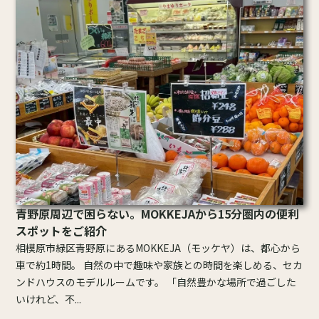
青野原周辺で困らない。MOKKEJAから15分圏内の便利
スポットをご紹介
相模原市緑区青野原にあるMOKKEJA（モッケヤ）は、都心から
車で約1時間。 自然の中で趣味や家族との時間を楽しめる、セカ
ンドハウスのモデルルームです。 「自然豊かな場所で過ごした
いけれど、不...