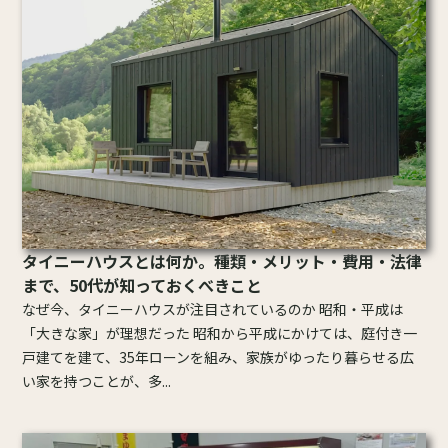
タイニーハウスとは何か。種類・メリット・費用・法律
まで、50代が知っておくべきこと
なぜ今、タイニーハウスが注目されているのか 昭和・平成は
「大きな家」が理想だった 昭和から平成にかけては、庭付き一
戸建てを建て、35年ローンを組み、家族がゆったり暮らせる広
い家を持つことが、多...