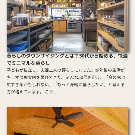
暮らしのダウンサイジングとは？50代から始める、快適
でミニマルな暮らし
子どもが独立し、夫婦二人の暮らしになった。定年後の生活が
少しずつ現実味を帯びてきた。そんな50代を迎え、「今の家は
広すぎるかもしれない」「もっと身軽に暮らしたい」と考える
方が増えています。 こう...