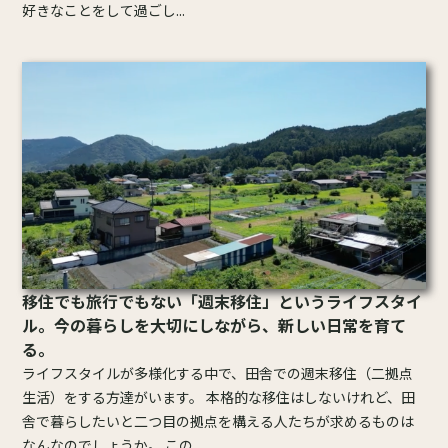
好きなことをして過ごし...
移住でも旅行でもない「週末移住」というライフスタイ
ル。今の暮らしを大切にしながら、新しい日常を育て
る。
ライフスタイルが多様化する中で、田舎での週末移住（二拠点
生活）をする方達がいます。 本格的な移住はしないけれど、田
舎で暮らしたいと二つ目の拠点を構える人たちが求めるものは
なんなのでしょうか。 この...