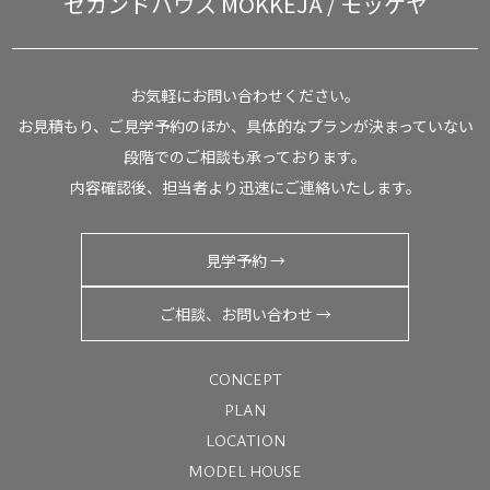
セカンドハウス
MOKKEJA / モッケヤ
お気軽にお問い合わせください。
お見積もり、ご見学予約のほか、具体的なプランが決まっていない
段階でのご相談も承っております。
内容確認後、担当者より迅速にご連絡いたします。
見学予約 →
ご相談、お問い合わせ →
CONCEPT
PLAN
LOCATION
MODEL HOUSE