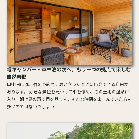
軽キャンパー・車中泊の次へ。もう一つの拠点で楽しむ
自然時間
車中泊には、宿を予約せず思い立ったときに出発できる自由が
あります。 好きな景色を見つけて車を停め、その土地の温泉に
入り、朝は鳥の声で目を覚ます。そんな時間を楽しんできた方も
多いのではないでしょう...