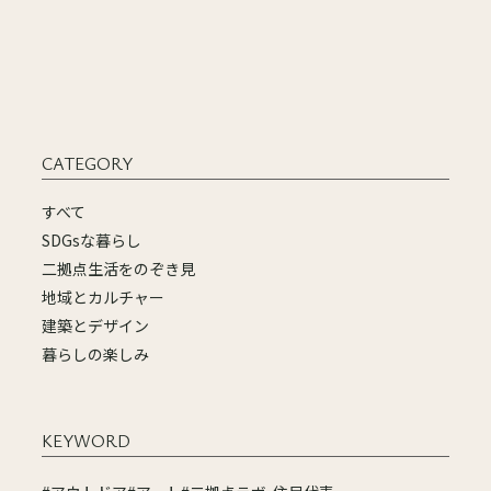
CATEGORY
すべて
SDGsな暮らし
二拠点生活をのぞき見
地域とカルチャー
建築とデザイン
暮らしの楽しみ
KEYWORD