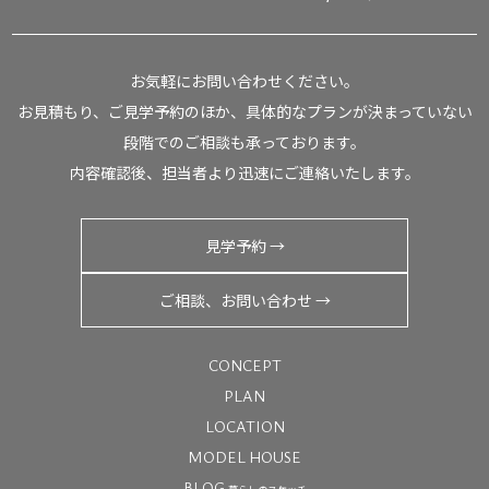
お気軽にお問い合わせください。
お見積もり、ご見学予約のほか、具体的なプランが決まっていない
段階でのご相談も承っております。
内容確認後、担当者より迅速にご連絡いたします。
見学予約 →
ご相談、お問い合わせ →
CONCEPT
PLAN
LOCATION
MODEL HOUSE
BLOG