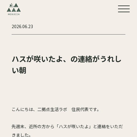
2026.06.23
ハスが咲いたよ、の連絡がうれし
い朝
こんにちは、二拠点生活ラボ 住民代表です。
先週末、近所の方から「ハスが咲いたよ」と連絡をいただ
きました。