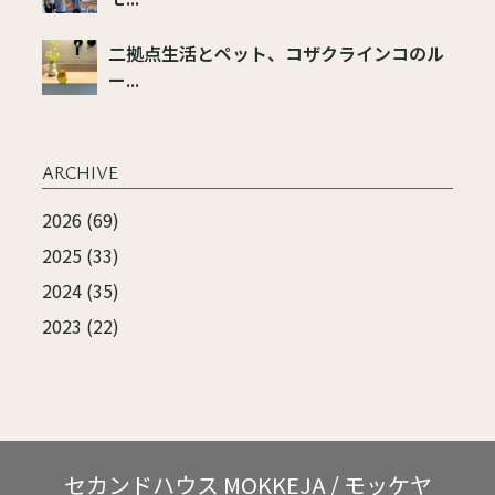
二拠点生活とペット、コザクラインコのル
ー...
ARCHIVE
2026 (69)
2025 (33)
2024 (35)
2023 (22)
セカンドハウス
MOKKEJA / モッケヤ