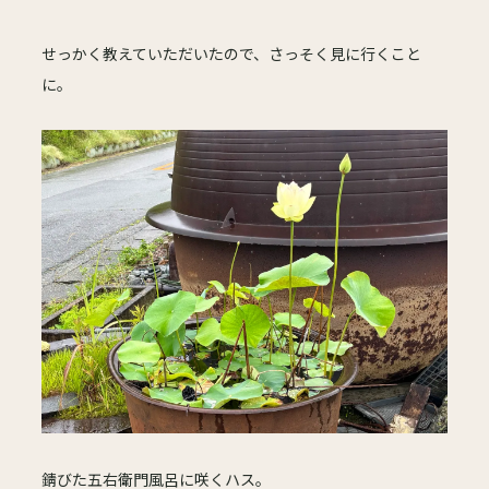
せっかく教えていただいたので、さっそく見に行くこと
に。
錆びた五右衛門風呂に咲くハス。