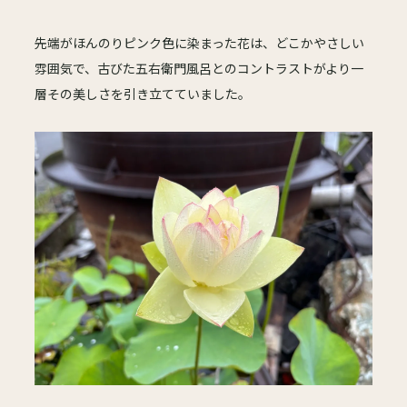
先端がほんのりピンク色に染まった花は、どこかやさしい
雰囲気で、古びた五右衛門風呂とのコントラストがより一
層その美しさを引き立てていました。