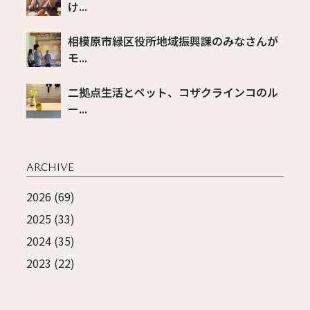
け...
相模原市緑区役所地域振興課のみなさんが
モ...
二拠点生活とペット、コザクラインコのル
ー...
ARCHIVE
2026 (69)
2025 (33)
2024 (35)
2023 (22)