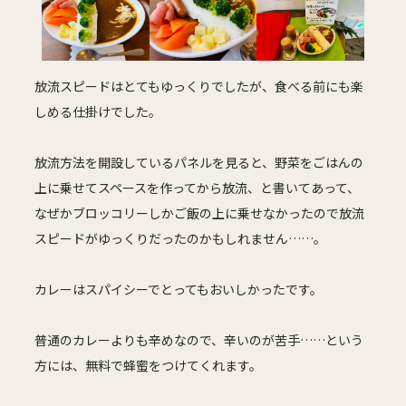
放流スピードはとてもゆっくりでしたが、食べる前にも楽
しめる仕掛けでした。
放流方法を開設しているパネルを見ると、野菜をごはんの
上に乗せてスペースを作ってから放流、と書いてあって、
なぜかブロッコリーしかご飯の上に乗せなかったので放流
スピードがゆっくりだったのかもしれません……。
カレーはスパイシーでとってもおいしかったです。
普通のカレーよりも辛めなので、辛いのが苦手……という
方には、無料で蜂蜜をつけてくれます。