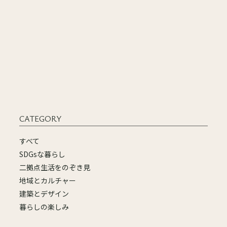
CATEGORY
すべて
SDGsな暮らし
二拠点生活をのぞき見
地域とカルチャー
建築とデザイン
暮らしの楽しみ