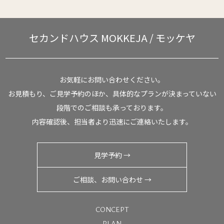
セカンドハウス
MOKKEJA / モッケヤ
お気軽にお問い合わせください。
お見積もり、ご見学予約のほか、具体的なプランが決まっていない
段階でのご相談も承っております。
内容確認後、担当者より迅速にご連絡いたします。
見学予約 →
ご相談、お問い合わせ →
CONCEPT
PLAN