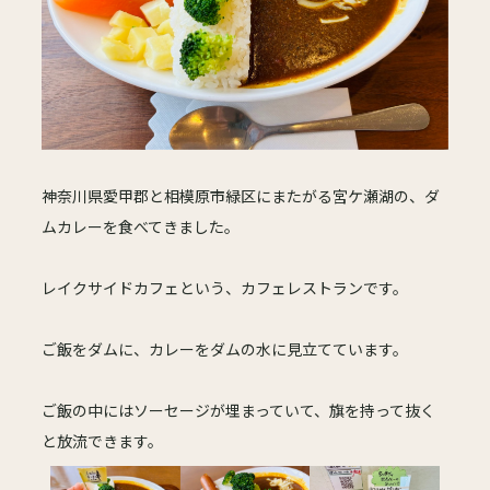
神奈川県愛甲郡と相模原市緑区にまたがる宮ケ瀬湖の、ダ
ムカレーを食べてきました。
レイクサイドカフェという、カフェレストランです。
ご飯をダムに、カレーをダムの水に見立てています。
ご飯の中にはソーセージが埋まっていて、旗を持って抜く
と放流できます。