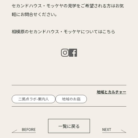
セカンドハウス・モッケヤの見学をご希望される方はお気
軽にお問合せください。
相模原のセカンドハウス・モッケヤについてはこちら
地域とカルチャー
二拠点ラボ-案内人
地域のお店
一覧に戻る
BEFORE
NEXT