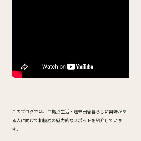
このブログでは、二拠点生活・週末田舎暮らしに興味があ
る人に向けて相模原の魅力的なスポットを紹介していま
す。