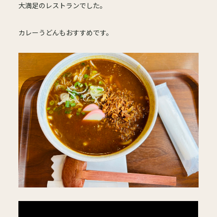
大満足のレストランでした。
カレーうどんもおすすめです。