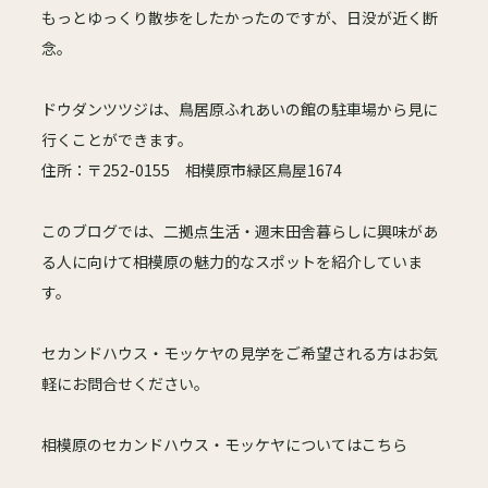
もっとゆっくり散歩をしたかったのですが、日没が近く断
念。
ドウダンツツジは、鳥居原ふれあいの館の駐車場から見に
行くことができます。
住所：〒252-0155 相模原市緑区鳥屋1674
このブログでは、二拠点生活・週末田舎暮らしに興味があ
る人に向けて相模原の魅力的なスポットを紹介していま
す。
セカンドハウス・モッケヤの見学をご希望される方はお気
軽にお問合せください。
相模原のセカンドハウス・モッケヤについてはこちら