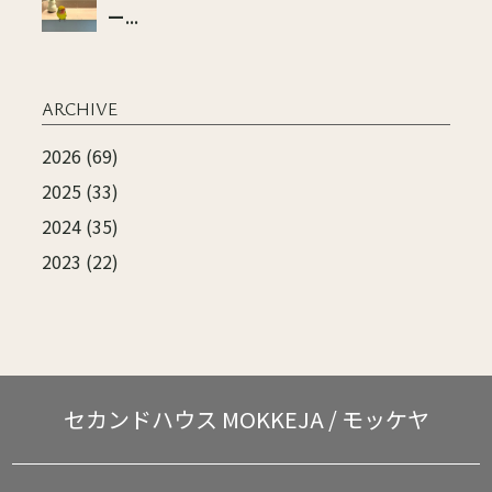
ー...
ARCHIVE
2026 (69)
2025 (33)
2024 (35)
2023 (22)
セカンドハウス
MOKKEJA / モッケヤ