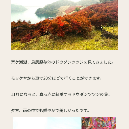
宮ケ瀬湖、鳥居原苑池のドウダンツツジを見てきました。
モッケヤから車で20分ほどで行くことができます。
11月になると、真っ赤に紅葉するドウダンツツジの葉。
夕方、雨の中でも鮮やかで美しかったです。