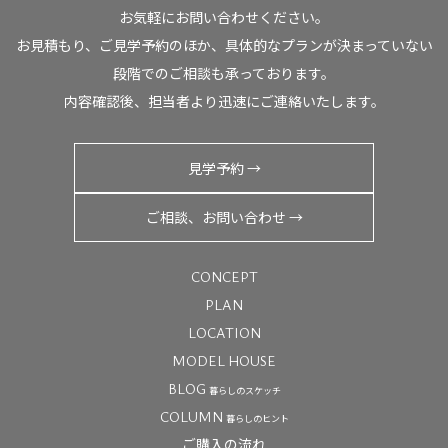
お気軽にお問い合わせください。
お見積もり、ご見学予約のほか、具体的なプランが決まっていない
段階でのご相談も承っております。
内容確認後、担当者より迅速にご連絡いたします。
見学予約 →
ご相談、お問い合わせ →
CONCEPT
PLAN
LOCATION
MODEL HOUSE
BLOG
暮らしのスケッチ
COLUMN
暮らしのヒント
ご購入の流れ