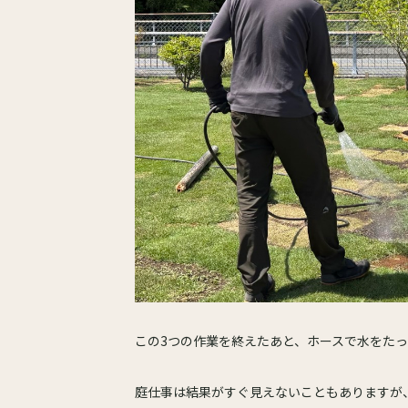
この3つの作業を終えたあと、ホースで水をた
庭仕事は結果がすぐ見えないこともありますが