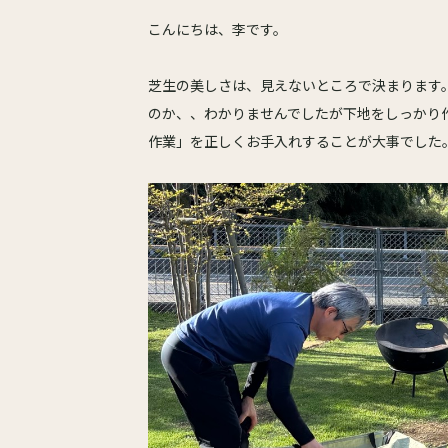
こんにちは、李です。
芝生の美しさは、見えないところで決まります
のか、、わかりませんでしたが下地をしっかり
作業」を正しくお手入れすることが大事でした