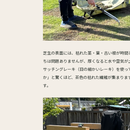
芝生の表面には、枯れた茎・葉・古い根が時間
ちは問題ありませんが、厚くなると水や空気が
サッチングレーキ（目の細かいレーキ）を使っ
か」と驚くほど、茶色の枯れた繊維が集まりま
す。