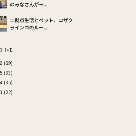
のみなさんがモ...
二拠点生活とペット、コザク
ラインコのルー...
CHIVE
6 (69)
5 (33)
4 (35)
3 (22)