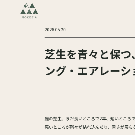
2026.05.20
芝生を青々と保つ
ング・エアレーシ
庭の芝生、まだ長いところで2年、短いところ
悪いところが所々が枯れ込んだり、青さが戻ら