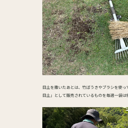
目土を撒いたあとは、竹ぼうきやブラシを使っ
目土」として販売されているものを毎週一袋は