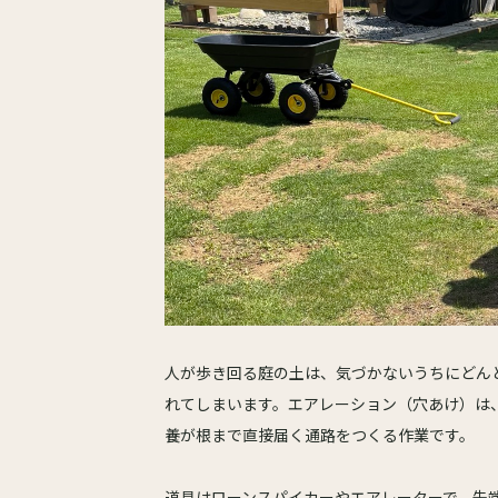
人が歩き回る庭の土は、気づかないうちにどん
れてしまいます。エアレーション（穴あけ）は
養が根まで直接届く通路をつくる作業です。
道具はローンスパイカーやエアレーターで、先端