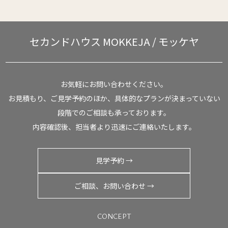
セカンドハウス
MOKKEJA / モッケヤ
お気軽にお問い合わせください。
お見積もり、ご見学予約のほか、具体的なプランが決まっていない
段階でのご相談も承っております。
内容確認後、担当者より迅速にご連絡いたします。
見学予約 →
ご相談、お問い合わせ →
CONCEPT