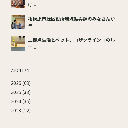
け...
相模原市緑区役所地域振興課のみなさんが
モ...
二拠点生活とペット、コザクラインコのル
ー...
ARCHIVE
2026 (69)
2025 (33)
2024 (35)
2023 (22)