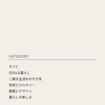
CATEGORY
すべて
SDGsな暮らし
二拠点生活をのぞき見
地域とカルチャー
建築とデザイン
暮らしの楽しみ