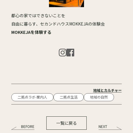
都心の家ではできないことを
自由に暮らす、セカンドハウスMOKKEJAの体験会
MOKKEJAを体験する
地域とカルチャー
二拠点ラボ-案内人
二拠点生活
地域の自然
一覧に戻る
BEFORE
NEXT