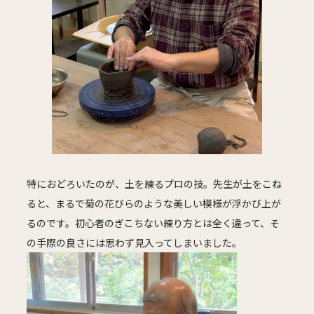
特におどろいたのが、土を練るプロの技。先生が土をこね
ると、まるで菊の花びらのような美しい模様が浮かび上が
るのです。初心者のぎこちない練り方とは全く違って、そ
の手際の良さには思わず見入ってしまいました。
動
画
プ