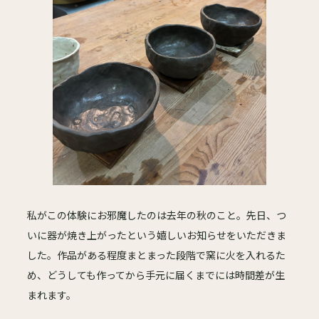
私がこの体験にお邪魔したのは去年の秋のこと。先日、つ
いに器が焼き上がったという嬉しいお知らせをいただきま
した。作品がある程度まとまった段階で窯に火を入れるた
め、どうしても作ってから手元に届くまでには時間差が生
まれます。