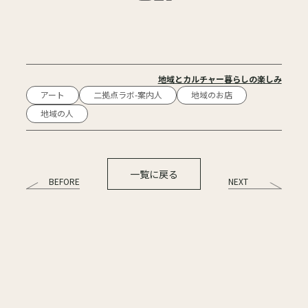
地域とカルチャー
暮らしの楽しみ
アート
二拠点ラボ-案内人
地域のお店
地域の人
一覧に戻る
BEFORE
NEXT