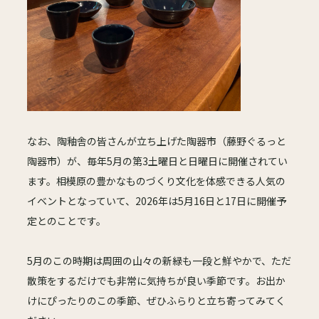
なお、陶釉舎の皆さんが立ち上げた陶器市（藤野ぐるっと
陶器市）が、毎年5月の第3土曜日と日曜日に開催されてい
ます。相模原の豊かなものづくり文化を体感できる人気の
イベントとなっていて、2026年は5月16日と17日に開催予
定とのことです。
5月のこの時期は周囲の山々の新緑も一段と鮮やかで、ただ
散策をするだけでも非常に気持ちが良い季節です。お出か
けにぴったりのこの季節、ぜひふらりと立ち寄ってみてく