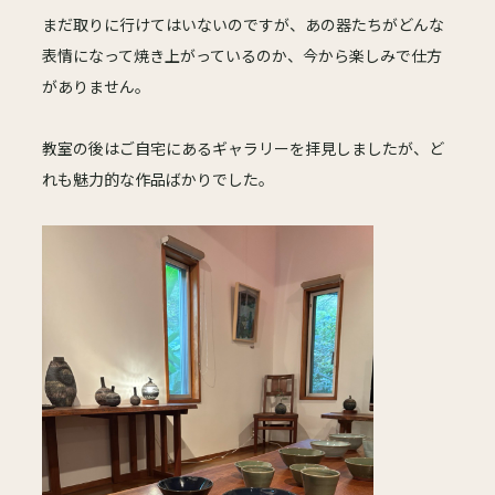
まだ取りに行けてはいないのですが、あの器たちがどんな
表情になって焼き上がっているのか、今から楽しみで仕方
がありません。
教室の後はご自宅にあるギャラリーを拝見しましたが、ど
れも魅力的な作品ばかりでした。