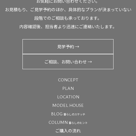
お気軽にお問い合わせください。
お見積もり、ご見学予約のほか、具体的なプランが決まっていない
段階でのご相談も承っております。
内容確認後、担当者より迅速にご連絡いたします。
見学予約 →
ご相談、お問い合わせ →
CONCEPT
PLAN
LOCATION
MODEL HOUSE
BLOG
暮らしのスケッチ
COLUMN
暮らしのヒント
ご購入の流れ