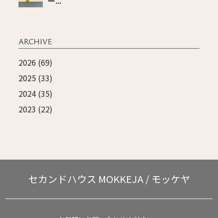
ー...
ARCHIVE
2026 (69)
2025 (33)
2024 (35)
2023 (22)
セカンドハウス
MOKKEJA / モッケヤ