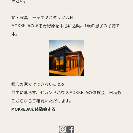
ださい。
文・写真：モッケヤスタッフ A.N.
MOKKEJAのある青野原を中心に活動。1歳の息子の子育て
中。
都心の家ではできないことを
自由に暮らす、セカンドハウスMOKKEJAの体験会 日程も
こちらからご確認いただけます。
MOKKEJAを体験会する