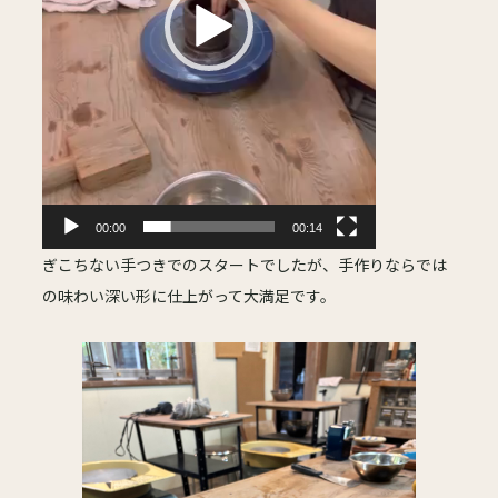
ー
00:00
00:14
ぎこちない手つきでのスタートでしたが、手作りならでは
の味わい深い形に仕上がって大満足です。