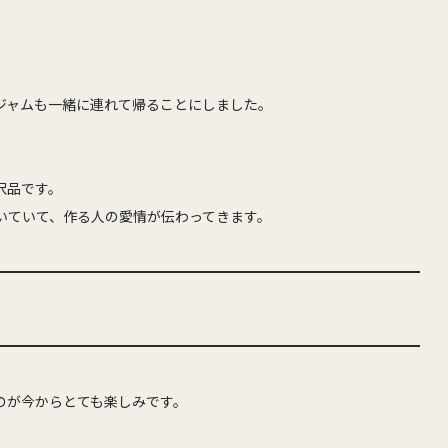
ジャムも一緒に連れて帰ることにしました。
沢品です。
いていて、作る人の愛情が伝わってきます。
のが今からとても楽しみです。