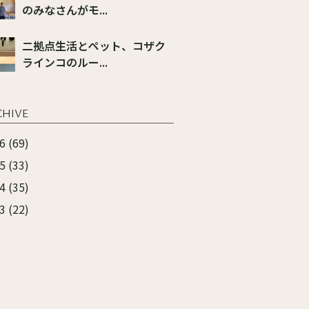
のみなさんがモ...
二拠点生活とペット、コザク
ラインコのルー...
CHIVE
6 (69)
5 (33)
4 (35)
3 (22)