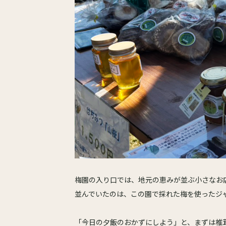
梅園の入り口では、地元の恵みが並ぶ小さなお
並んでいたのは、この園で採れた梅を使ったジ
「今日の夕飯のおかずにしよう」と、まずは椎