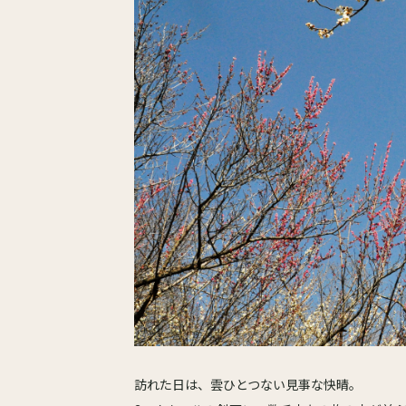
訪れた日は、雲ひとつない見事な快晴。