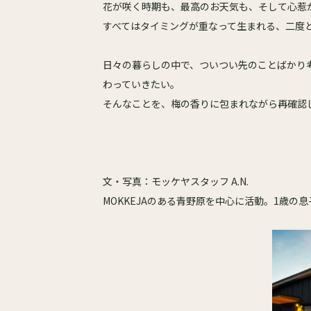
花が咲く時期も、最高のお天気も、そして心惹
すべてはタイミングが重なって生まれる、二度
日々の暮らしの中で、ついつい先のことばかり
わっていきたい。
そんなことを、梅の香りに包まれながら再確認
文・写真：モッケヤスタッフ A.N.
MOKKEJAのある青野原を中心に活動。1歳の