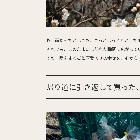
もし雨だったとしても、きっとしっとりとした
それでも、このたまたま訪れた瞬間に広がって
その一瞬をまるごと享受できる幸せを、心から
帰り道に引き返して買った