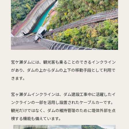
宮ケ瀬ダムには、観光客も乗ることのできるインクライン
があり、ダムの上からダムの上下の移動手段として利用で
きます。
宮ヶ瀬ダムインクラインは、ダム建設工事中に活躍したイ
ンクラインの一部を活用し設置されたケーブルカーです。
観光だけではなく、ダムの維持管理のために堤体外部を点
検する機能も備えています。