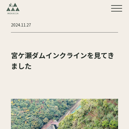
2024.11.27
宮ケ瀬ダムインクラインを見てき
ました