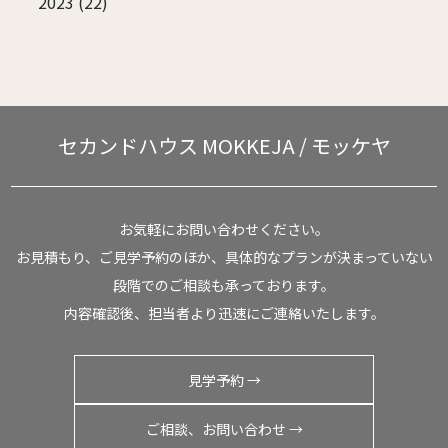
2023 (22)
セカンドハウス
MOKKEJA / モッケヤ
お気軽にお問い合わせください。
お見積もり、ご見学予約のほか、具体的なプランが決まっていない
段階でのご相談も承っております。
内容確認後、担当者より迅速にご連絡いたします。
見学予約 →
ご相談、お問い合わせ →