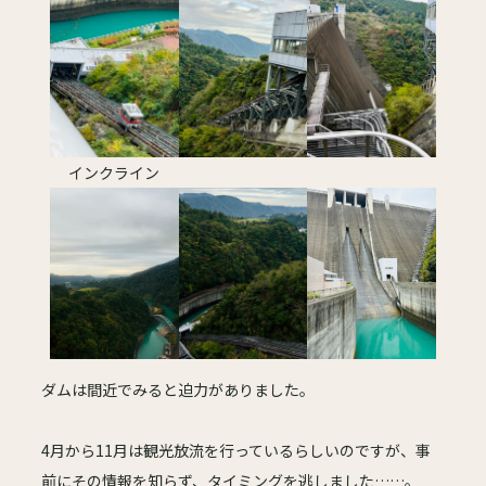
インクライン
ダムは間近でみると迫力がありました。
4月から11月は観光放流を行っているらしいのですが、事
前にその情報を知らず、タイミングを逃しました……。