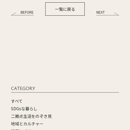
一覧に戻る
BEFORE
NEXT
CATEGORY
すべて
SDGsな暮らし
二拠点生活をのぞき見
地域とカルチャー