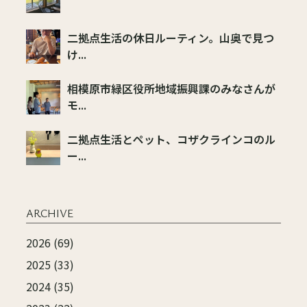
二拠点生活の休日ルーティン。山奥で見つ
け...
相模原市緑区役所地域振興課のみなさんが
モ...
二拠点生活とペット、コザクラインコのル
ー...
ARCHIVE
2026 (69)
2025 (33)
2024 (35)