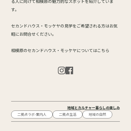
る人に向けて相模原の魅力的なスポットを紹介していま
す。
セカンドハウス・モッケヤの見学をご希望される方はお気
軽にお問合せください。
相模原のセカンドハウス・モッケヤについてはこちら
地域とカルチャー
暮らしの楽しみ
二拠点ラボ-案内人
二拠点生活
地域の自然