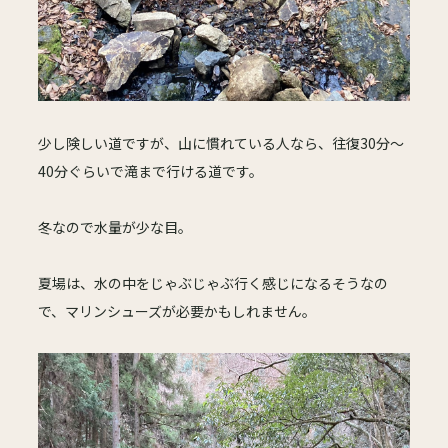
少し険しい道ですが、山に慣れている人なら、往復30分～
40分ぐらいで滝まで行ける道です。
冬なので水量が少な目。
夏場は、水の中をじゃぶじゃぶ行く感じになるそうなの
で、マリンシューズが必要かもしれません。