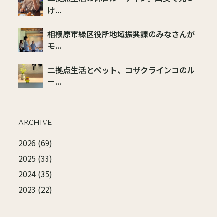
け...
相模原市緑区役所地域振興課のみなさんが
モ...
二拠点生活とペット、コザクラインコのル
ー...
ARCHIVE
2026 (69)
2025 (33)
2024 (35)
2023 (22)