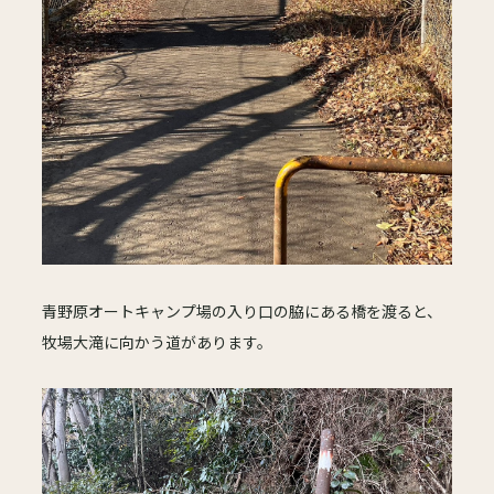
青野原オートキャンプ場の入り口の脇にある橋を渡ると、
牧場大滝に向かう道があります。