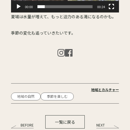
00:00
00:24
夏場は水量が増えて、もっと迫力のある滝になるのかも。
季節の変化も追っていきたいです。
地域とカルチャー
地域の自然
季節を楽しむ
一覧に戻る
BEFORE
NEXT