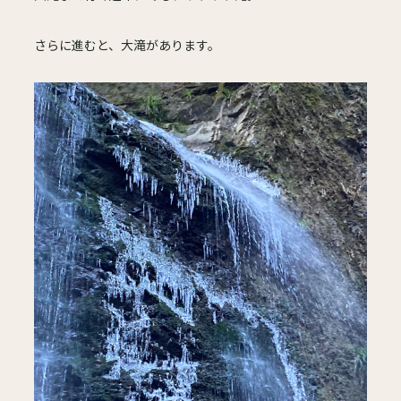
さらに進むと、大滝があります。