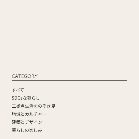
CATEGORY
すべて
SDGsな暮らし
二拠点生活をのぞき見
地域とカルチャー
建築とデザイン
暮らしの楽しみ