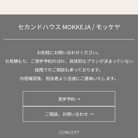
セカンドハウス
MOKKEJA / モッケヤ
お気軽にお問い合わせください。
お見積もり、ご見学予約のほか、具体的なプランが決まっていない
段階でのご相談も承っております。
内容確認後、担当者より迅速にご連絡いたします。
見学予約 →
ご相談、お問い合わせ →
CONCEPT