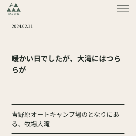
2024.02.11
暖かい日でしたが、大滝にはつら
らが
青野原オートキャンプ場のとなりにあ
る、牧場大滝