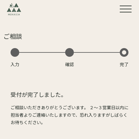
ご相談
入力
確認
完了
受付が完了しました。
ご相談いただきありがとうございます。 ２～３営業日以内に
担当者よりご連絡いたしますので、恐れ入りますがしばらく
お待ちください。