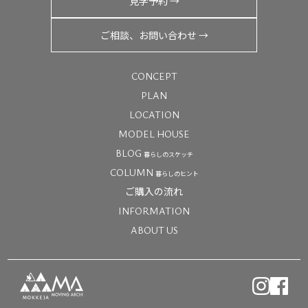
見学予約 →
ご相談、お問い合わせ →
CONCEPT
PLAN
LOCATION
MODEL HOUSE
BLOG
暮らしのスケッチ
COLUMN
暮らしのヒント
ご購入の流れ
INFORMATION
ABOUT US