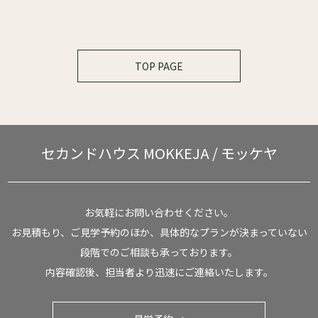
TOP PAGE
セカンドハウス
MOKKEJA / モッケヤ
お気軽にお問い合わせください。
お見積もり、ご見学予約のほか、具体的なプランが決まっていない
段階でのご相談も承っております。
内容確認後、担当者より迅速にご連絡いたします。